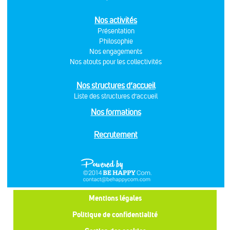
Nos activités
Présentation
Philosophie
Nos engagements
Nos atouts pour les collectivités
Nos structures d’accueil
Liste des structures d’accueil
Nos formations
Recrutement
Mentions légales
Politique de confidentialité