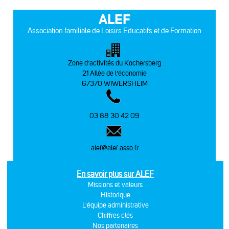
ALEF
Association familiale de Loisirs Educatifs et de Formation
Zone d’activités du Kochersberg
21 Allée de l’économie
67370 WIWERSHEIM
03 88 30 42 09
alef@alef.asso.fr
En savoir plus sur ALEF
Missions et valeurs
Historique
L'équipe administrative
Chiffres clés
Nos partenaires