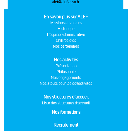
alef@alef.asso.fr
En savoir plus sur ALEF
Missions et valeurs
Historique
L'équipe administrative
Chiffres clés
Nos partenaires
Nos activités
Présentation
Philosophie
Nos engagements
Nos atouts pour les collectivités
Nos structures d’accueil
Liste des structures d’accueil
Nos formations
Recrutement