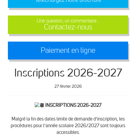
Une question, un commentaire...
Contactez-nous
Paiement en ligne
Inscriptions 2026-2027
27 février 2026
INSCRIPTIONS 2026-2027
Malgré la fin des dates limite de demande d’inscription, les
procédures pour l’année scolaire 2026/2027 sont toujours
accessibles.