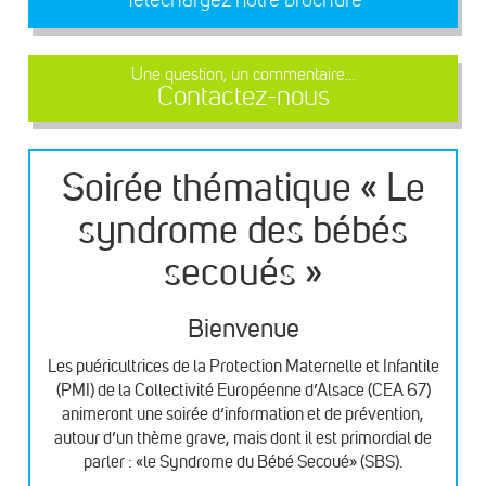
Une question, un commentaire...
Contactez-nous
Soirée thématique « Le
syndrome des bébés
secoués »
Bienvenue
Les puéricultrices de la Protection Maternelle et Infantile
(PMI) de la Collectivité Européenne d’Alsace (CEA 67)
animeront une soirée d’information et de prévention,
autour d’un thème grave, mais dont il est primordial de
parler : «le Syndrome du Bébé Secoué» (SBS).