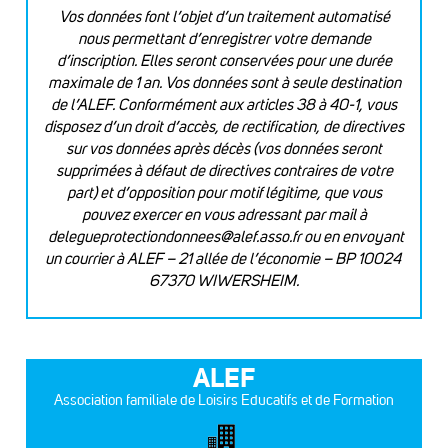
Vos données font l’objet d’un traitement automatisé
nous permettant d’enregistrer votre demande
d’inscription. Elles seront conservées pour une durée
maximale de 1 an. Vos données sont à seule destination
de l’ALEF. Conformément aux articles 38 à 40-1, vous
disposez d’un droit d’accès, de rectification, de directives
sur vos données après décès (vos données seront
supprimées à défaut de directives contraires de votre
part) et d’opposition pour motif légitime, que vous
pouvez exercer en vous adressant par mail à
delegueprotectiondonnees@alef.asso.fr
ou en envoyant
un courrier à ALEF – 21 allée de l’économie – BP 10024
67370 WIWERSHEIM.
ALEF
Association familiale de Loisirs Educatifs et de Formation