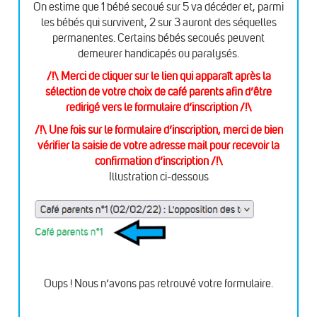
On estime que 1 bébé secoué sur 5 va décéder et, parmi
les bébés qui survivent, 2 sur 3 auront des séquelles
permanentes. Certains bébés secoués peuvent
demeurer handicapés ou paralysés.
/!\ Merci de cliquer sur le lien qui apparaît après la
sélection de votre choix de café parents afin d’être
redirigé vers le formulaire d’inscription /!\
/!\ Une fois sur le formulaire d’inscription, merci de bien
vérifier la saisie de votre adresse mail pour recevoir la
confirmation d’inscription /!\
Illustration ci-dessous
Oups ! Nous n’avons pas retrouvé votre formulaire.