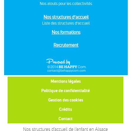
Nos atouts pour les collectivités
Nos structures d’accueil
Liste des structures d’accueil
Nos formations
Recrutement
Mentions légales
Politique de confidentialité
Gestion des cookies
Crédits
Contact
Nos structures d’accueil de l’enfant en Alsace