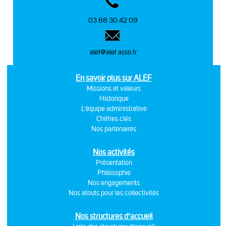
03 88 30 42 09
alef@alef.asso.fr
En savoir plus sur ALEF
Missions et valeurs
Historique
L'équipe administrative
Chiffres clés
Nos partenaires
Nos activités
Présentation
Philosophie
Nos engagements
Nos atouts pour les collectivités
Nos structures d’accueil