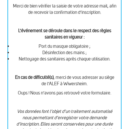
Merci de bien vérifier la saisie de votre adresse mail, afin
de recevoir la confirmation d’inscription.
L’événement se déroule dans le respect des règles
sanitaires en vigueur :
Port du masque obligatoire ;
Désinfection des mains ;
Nettoyage des sanitaires après chaque utilisation.
En cas de difficulté(s)
, merci de vous adresser au siège
de l’ALEF à Wiwersheim.
Oups ! Nous n’avons pas retrouvé votre formulaire.
Vos données font l’objet d’un traitement automatisé
nous permettant d’enregistrer votre demande
d’inscription. Elles seront conservées pour une durée