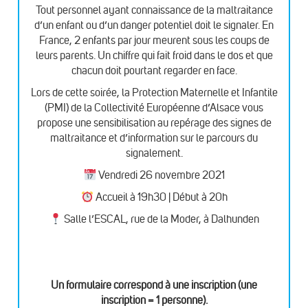
Tout personnel ayant connaissance de la maltraitance
d’un enfant ou d’un danger potentiel doit le signaler. En
France, 2 enfants par jour meurent sous les coups de
leurs parents. Un chiffre qui fait froid dans le dos et que
chacun doit pourtant regarder en face.
Lors de cette soirée, la Protection Maternelle et Infantile
(PMI) de la Collectivité Européenne d’Alsace vous
propose une sensibilisation au repérage des signes de
maltraitance et d’information sur le parcours du
signalement.
Vendredi 26 novembre 2021
Accueil à 19h30 | Début à 20h
Salle l’ESCAL, rue de la Moder, à Dalhunden
Un formulaire correspond à une inscription (une
inscription = 1 personne).