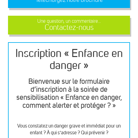
Une question, un commentaire...
Contactez-nous
Inscription « Enfance en
danger »
Bienvenue sur le formulaire
d’inscription à la soirée de
sensibilisation « Enfance en danger,
comment alerter et protéger ? »
Vous constatez un danger grave et immédiat pour un
enfant ? À qui s’adresse ? Qui prévenir ?