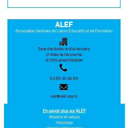
ALEF
Association familiale de Loisirs Educatifs et de Formation
Zone d’activités du Kochersberg
21 Allée de l’économie
67370 WIWERSHEIM
03 88 30 42 09
alef@alef.asso.fr
En savoir plus sur ALEF
Missions et valeurs
Historique