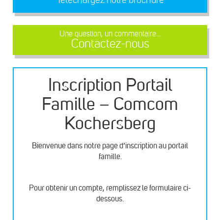
Une question, un commentaire...
Contactez-nous
Inscription Portail
Famille – Comcom
Kochersberg
Bienvenue dans notre page d’inscription au portail
famille.
Pour obtenir un compte, remplissez le formulaire ci-
dessous.