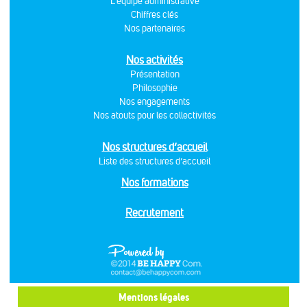
L'équipe administrative
Chiffres clés
Nos partenaires
Nos activités
Présentation
Philosophie
Nos engagements
Nos atouts pour les collectivités
Nos structures d’accueil
Liste des structures d’accueil
Nos formations
Recrutement
Mentions légales