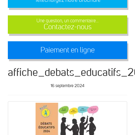
Une question, un commentaire...
Contactez-nous
Paiement en ligne
affiche_debats_educatifs_
16 septembre 2024