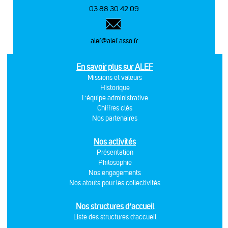
03 88 30 42 09
alef@alef.asso.fr
En savoir plus sur ALEF
Missions et valeurs
Historique
L'équipe administrative
Chiffres clés
Nos partenaires
Nos activités
Présentation
Philosophie
Nos engagements
Nos atouts pour les collectivités
Nos structures d’accueil
Liste des structures d’accueil