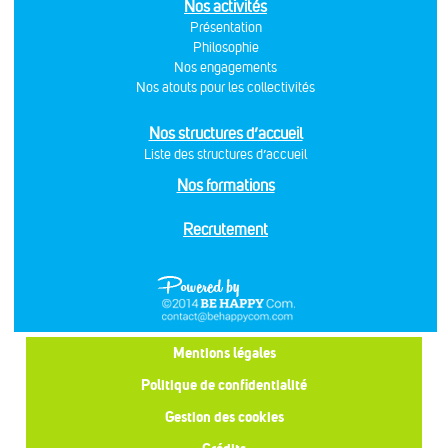
Nos activités
Présentation
Philosophie
Nos engagements
Nos atouts pour les collectivités
Nos structures d’accueil
Liste des structures d’accueil
Nos formations
Recrutement
Mentions légales
Politique de confidentialité
Gestion des cookies