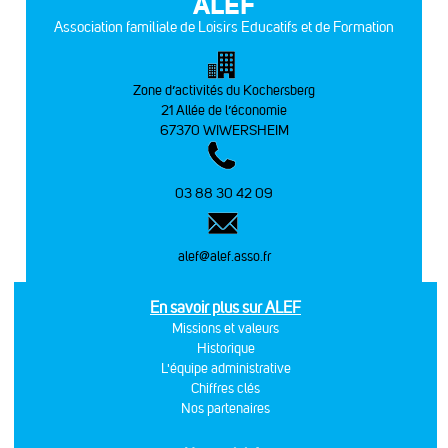
ALEF
Association familiale de Loisirs Educatifs et de Formation
Zone d’activités du Kochersberg
21 Allée de l’économie
67370 WIWERSHEIM
03 88 30 42 09
alef@alef.asso.fr
En savoir plus sur ALEF
Missions et valeurs
Historique
L'équipe administrative
Chiffres clés
Nos partenaires