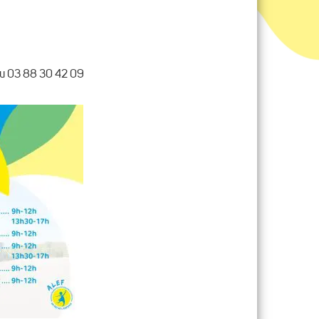
au 03 88 30 42 09