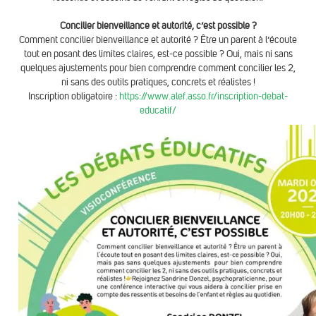
Concilier bienveillance et autorité, c’est possible ?
Comment concilier bienveillance et autorité ? Être un parent à l’écoute
tout en posant des limites claires, est-ce possible ? Oui, mais ni sans
quelques ajustements pour bien comprendre comment concilier les 2,
ni sans des outils pratiques, concrets et réalistes !
Inscription obligatoire :
https://www.alef.asso.fr/inscription-debat-
educatif/