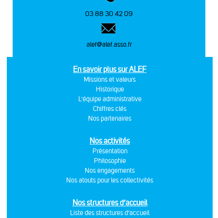
03 88 30 42 09
alef@alef.asso.fr
En savoir plus sur ALEF
Missions et valeurs
Historique
L'équipe administrative
Chiffres clés
Nos partenaires
Nos activités
Présentation
Philosophie
Nos engagements
Nos atouts pour les collectivités
Nos structures d’accueil
Liste des structures d’accueil