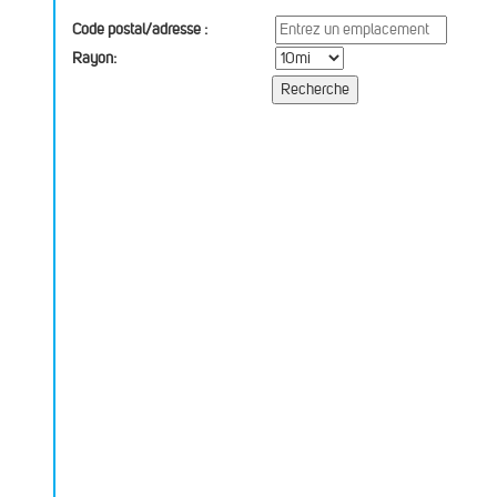
Code postal/adresse :
Rayon: