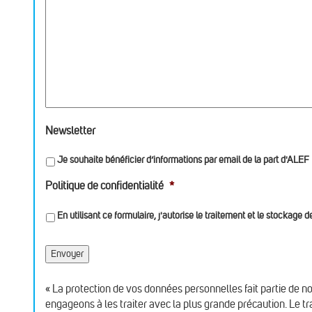
Newsletter
Je souhaite bénéficier d’informations par email de la part d'ALEF
Politique de confidentialité
*
En utilisant ce formulaire, j'autorise le traitement et le stockage
« La protection de vos données personnelles fait partie de 
engageons à les traiter avec la plus grande précaution. Le t