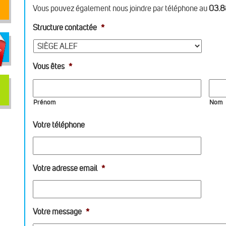
Vous pouvez également nous joindre par téléphone au
03.8
Structure contactée
*
Vous êtes
*
Prénom
Nom
Votre téléphone
Votre adresse email
*
Votre message
*