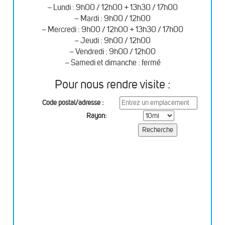
– Lundi : 9h00 / 12h00 + 13h30 / 17h00
– Mardi : 9h00 / 12h00
– Mercredi : 9h00 / 12h00 + 13h30 / 17h00
– Jeudi : 9h00 / 12h00
– Vendredi : 9h00 / 12h00
– Samedi et dimanche : fermé
Pour nous rendre visite :
Code postal/adresse :
Rayon: