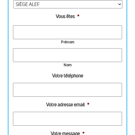
Vous êtes
*
Prénom
Nom
Votre téléphone
Votre adresse email
*
Votre message
*