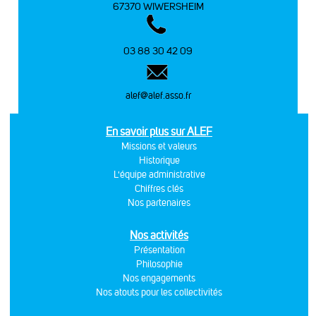
67370 WIWERSHEIM
03 88 30 42 09
alef@alef.asso.fr
En savoir plus sur ALEF
Missions et valeurs
Historique
L'équipe administrative
Chiffres clés
Nos partenaires
Nos activités
Présentation
Philosophie
Nos engagements
Nos atouts pour les collectivités