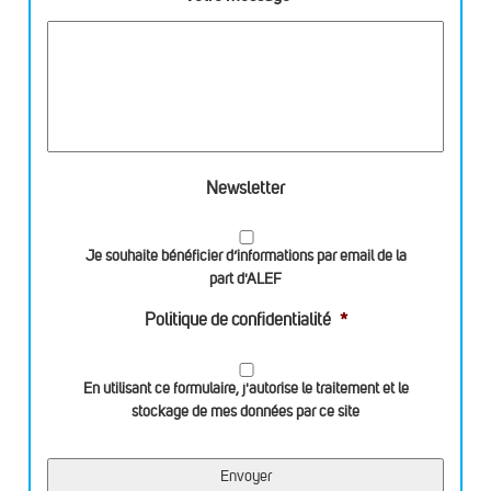
Newsletter
Je souhaite bénéficier d’informations par email de la
part d'ALEF
Politique de confidentialité
*
En utilisant ce formulaire, j'autorise le traitement et le
stockage de mes données par ce site