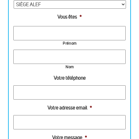
Vous êtes
*
Prénom
Nom
Votre téléphone
Votre adresse email
*
Votre message
*