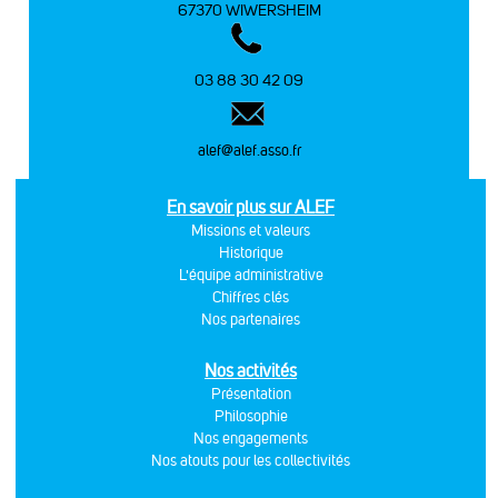
67370 WIWERSHEIM
03 88 30 42 09
alef@alef.asso.fr
En savoir plus sur ALEF
Missions et valeurs
Historique
L'équipe administrative
Chiffres clés
Nos partenaires
Nos activités
Présentation
Philosophie
Nos engagements
Nos atouts pour les collectivités