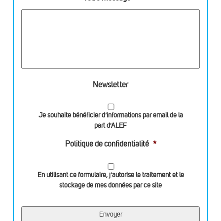
Newsletter
Je souhaite bénéficier d’informations par email de la
part d'ALEF
Politique de confidentialité
*
En utilisant ce formulaire, j'autorise le traitement et le
stockage de mes données par ce site