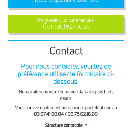
Une question, un commentaire...
Contactez-nous
Contact
Pour nous contacter, veuillez de
préférence utiliser le formulaire ci-
dessous.
Nous traiterons votre demande dans les plus brefs
délais.
Vous pouvez également nous joindre par téléphone au
03.67.41.00.04 / 06.75.62.16.09
.
Structure contactée
*