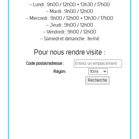
– Lundi : 9h00 / 12h00 + 13h30 / 17h00
– Mardi : 9h00 / 12h00
– Mercredi : 9h00 / 12h00 + 13h30 / 17h00
– Jeudi : 9h00 / 12h00
– Vendredi : 9h00 / 12h00
– Samedi et dimanche : fermé
Pour nous rendre visite :
Code postal/adresse :
Rayon: