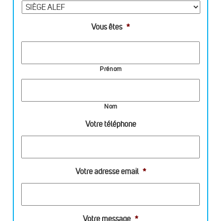
Vous êtes
*
Prénom
Nom
Votre téléphone
Votre adresse email
*
Votre message
*