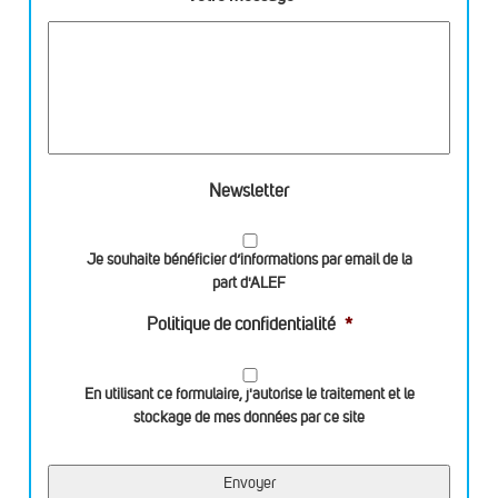
Newsletter
Je souhaite bénéficier d’informations par email de la
part d'ALEF
Politique de confidentialité
*
En utilisant ce formulaire, j'autorise le traitement et le
stockage de mes données par ce site