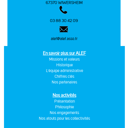
67370 WIWERSHEIM
03 88 30 42 09
alef@alef.asso.fr
En savoir plus sur ALEF
Missions et valeurs
Historique
L'équipe administrative
Chiffres clés
Nos partenaires
Nos activités
Présentation
Philosophie
Nos engagements
Nos atouts pour les collectivités