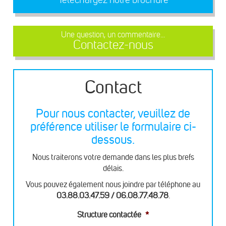
Une question, un commentaire...
Contactez-nous
Contact
Pour nous contacter, veuillez de
préférence utiliser le formulaire ci-
dessous.
Nous traiterons votre demande dans les plus brefs
délais.
Vous pouvez également nous joindre par téléphone au
03.88.03.47.59 / 06.08.77.48.78
.
Structure contactée
*