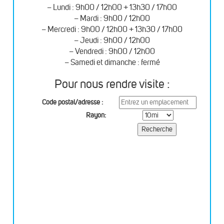
– Lundi : 9h00 / 12h00 + 13h30 / 17h00
– Mardi : 9h00 / 12h00
– Mercredi : 9h00 / 12h00 + 13h30 / 17h00
– Jeudi : 9h00 / 12h00
– Vendredi : 9h00 / 12h00
– Samedi et dimanche : fermé
Pour nous rendre visite :
Code postal/adresse :
Rayon: