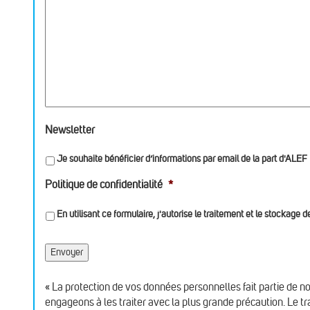
Newsletter
Je souhaite bénéficier d’informations par email de la part d'ALEF
Politique de confidentialité
*
En utilisant ce formulaire, j'autorise le traitement et le stockage
« La protection de vos données personnelles fait partie de 
engageons à les traiter avec la plus grande précaution. Le t