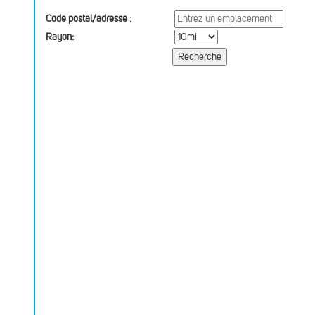
Code postal/adresse :
Rayon: