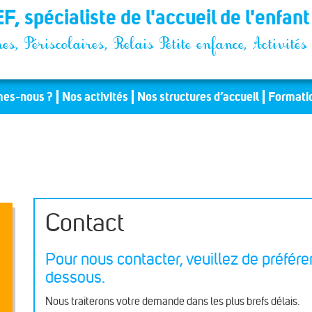
F, spécialiste de l'accueil de l'enfan
es, Périscolaires, Relais Petite enfance, Activit
es-nous ?
Nos activités
Nos structures d’accueil
Formati
Contact
Pour nous contacter, veuillez de préféren
dessous.
Nous traiterons votre demande dans les plus brefs délais.