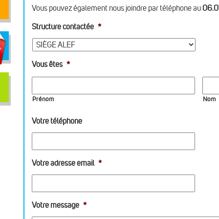
Vous pouvez également nous joindre par téléphone au
06.0
Structure contactée
*
Vous êtes
*
Prénom
Nom
Votre téléphone
Votre adresse email
*
Votre message
*