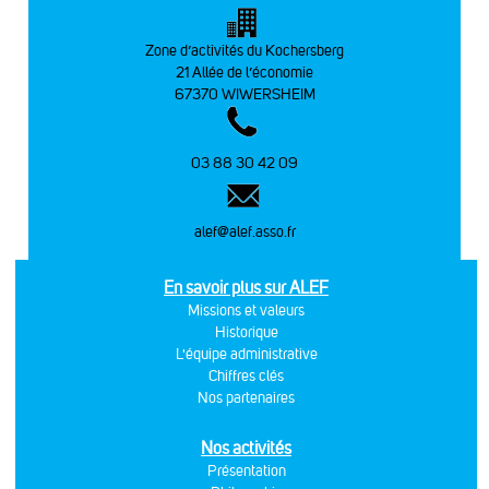
Zone d’activités du Kochersberg
21 Allée de l’économie
67370 WIWERSHEIM
03 88 30 42 09
alef@alef.asso.fr
En savoir plus sur ALEF
Missions et valeurs
Historique
L'équipe administrative
Chiffres clés
Nos partenaires
Nos activités
Présentation