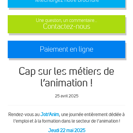
Une question, un commentaire...
Contactez-nous
Paiement en ligne
Cap sur les métiers de
l’animation !
25 avril 2025
Rendez-vous au
Job’Anim
, une journée entièrement dédiée à
l’emploi et à la formation dans le secteur de l’animation !
Jeudi 22 mai 2025