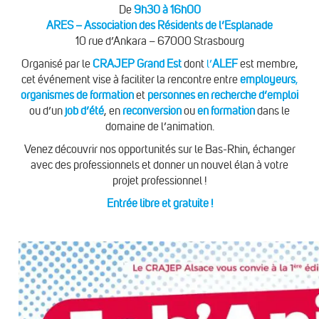
De
9h30 à
16h00
ARES – Association des Résidents de l’Esplanade
10 rue d’Ankara – 67000 Strasbourg
Organisé par le
CRAJEP Grand Est
dont
l’
ALEF
est membre,
cet événement vise à faciliter la rencontre entre
employeurs
,
organismes de formation
et
personnes en recherche d’emploi
ou d’un
job d’été
, en
reconversion
ou
en formation
dans le
domaine de l’animation.
Venez découvrir nos opportunités sur le Bas-Rhin, échanger
avec des professionnels et donner un nouvel élan à votre
projet professionnel !
Entrée libre et gratuite !