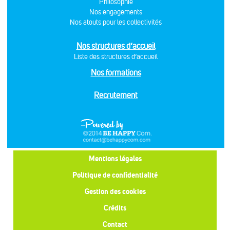
Philosophie
Nos engagements
Nos atouts pour les collectivités
Nos structures d’accueil
Liste des structures d’accueil
Nos formations
Recrutement
Mentions légales
Politique de confidentialité
Gestion des cookies
Crédits
Contact