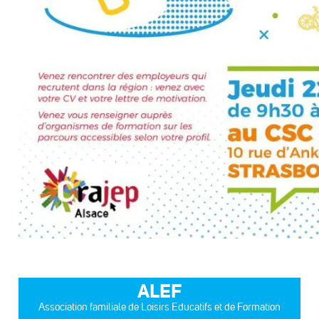
ALEF
Association familiale de Loisirs Educatifs et de Formation