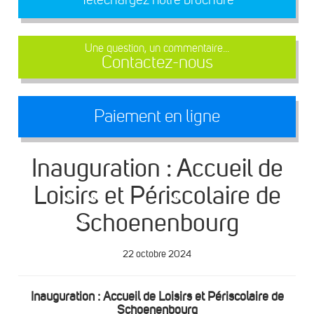
Une question, un commentaire...
Contactez-nous
Paiement en ligne
Inauguration : Accueil de
Loisirs et Périscolaire de
Schoenenbourg
22 octobre 2024
Inauguration : Accueil de Loisirs et Périscolaire de
Schoenenbourg