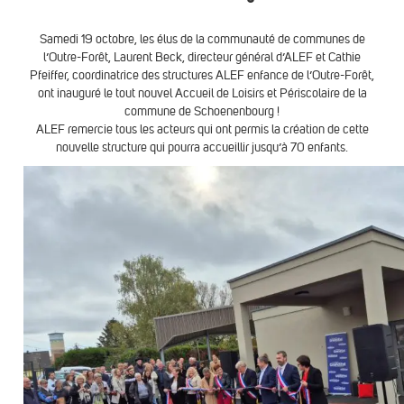
Samedi 19 octobre, les élus de la communauté de communes de
l’Outre-Forêt, Laurent Beck, directeur général d’ALEF et Cathie
Pfeiffer, coordinatrice des structures ALEF enfance de l’Outre-Forêt,
ont inauguré le tout nouvel Accueil de Loisirs et Périscolaire de la
commune de Schoenenbourg !
ALEF remercie tous les acteurs qui ont permis la création de cette
nouvelle structure qui pourra accueillir jusqu’à 70 enfants.