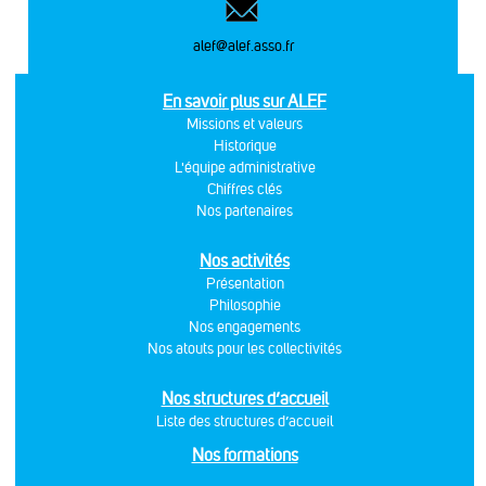
alef@alef.asso.fr
En savoir plus sur ALEF
Missions et valeurs
Historique
L'équipe administrative
Chiffres clés
Nos partenaires
Nos activités
Présentation
Philosophie
Nos engagements
Nos atouts pour les collectivités
Nos structures d’accueil
Liste des structures d’accueil
Nos formations