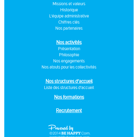
Missions et valeurs
Historique
L'équipe administrative
Chiffres clés
Nos partenaires
Nos activités
Présentation
Philosophie
Nos engagements
Nos atouts pour les collectivités
Nos structures d’accueil
Liste des structures d’accueil
Nos formations
Recrutement