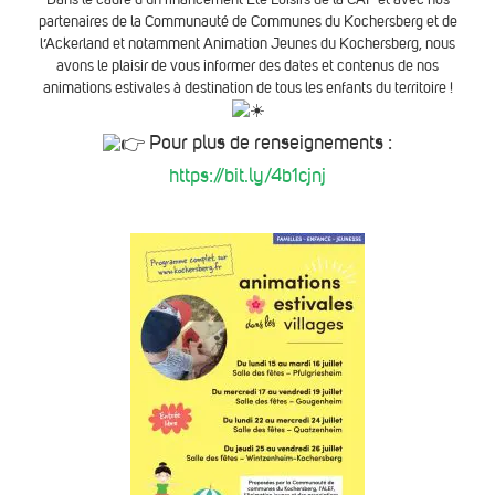
partenaires de la Communauté de Communes du Kochersberg et de
l’Ackerland et notamment Animation Jeunes du Kochersberg, nous
avons le plaisir de vous informer des dates et contenus de nos
animations estivales à destination de tous les enfants du territoire !
Pour plus de renseignements :
https://bit.ly/4b1cjnj